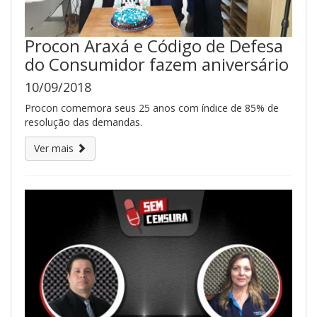
Procon Araxá e Código de Defesa
do Consumidor fazem aniversário
10/09/2018
Procon comemora seus 25 anos com índice de 85% de
resolução das demandas.
Ver mais