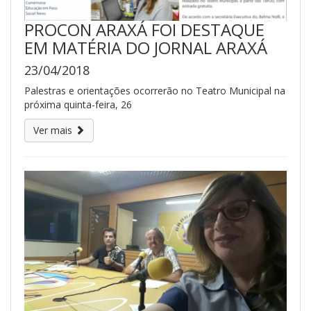
PROCON ARAXÁ FOI DESTAQUE
EM MATÉRIA DO JORNAL ARAXÁ
23/04/2018
Palestras e orientações ocorrerão no Teatro Municipal na
próxima quinta-feira, 26
Ver mais