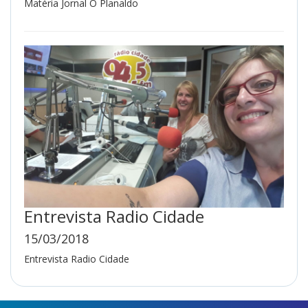
Matéria Jornal O Planaldo
Entrevista Radio Cidade
15/03/2018
Entrevista Radio Cidade