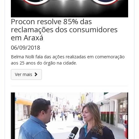
Procon resolve 85% das
reclamações dos consumidores
em Araxá
06/09/2018
Belma Nolli fala das ações realizadas em comemoração
aos 25 anos do órgão na cidade.
Ver mais