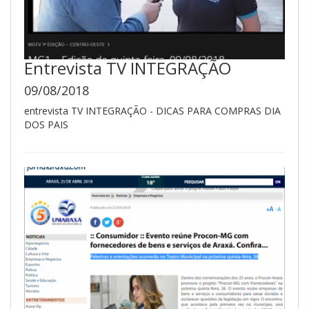
Entrevista TV INTEGRAÇÃO
09/08/2018
entrevista TV INTEGRAÇÃO - DICAS PARA COMPRAS DIA
DOS PAIS