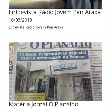
Entrevista Rádio Jovem Pan Araxá
16/03/2018
Entrevista Rádio Jovem Pan Araxá
Matéria Jornal O Planaldo